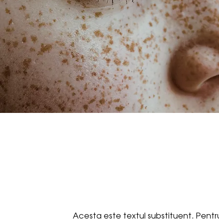
Acesta este textul substituent. Pentru