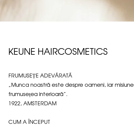
KEUNE HAIRCOSMETICS
FRUMUSEȚE ADEVĂRATĂ
„Munca noastră este despre oameni, iar misiune
frumusețea interioară”.
1922, AMSTERDAM
CUM A ÎNCEPUT