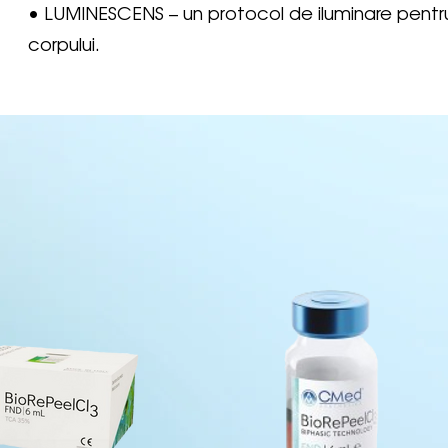
• LUMINESCENS – un protocol de iluminare pentru 
corpului.