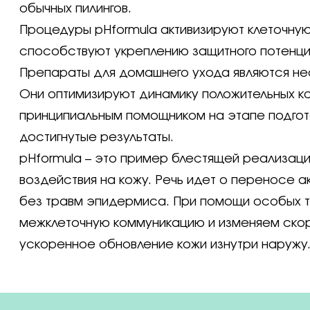
обычных пилингов.
Процедуры pHformula активизируют клеточную
способствуют укреплению защитного потенци
Препараты для домашнего ухода являются н
Они оптимизируют динамику положительных ко
принципиальным помощником на этапе подгот
достигнутые результаты.
pHformula – это пример блестящей реализац
воздействия на кожу. Речь идет о переносе а
без травм эпидермиса. При помощи особых т
межклеточную коммуникацию и изменяем скор
ускоренное обновление кожи изнутри наружу