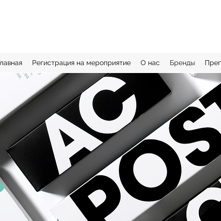
лавная
Регистрация на мероприятие
О нас
Бренды
Пре