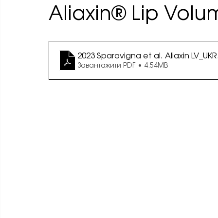
Aliaxin® Lip Vol
2023 Sparavigna et al. Aliaxin LV_UKR
Завантажити PDF • 4.54MB