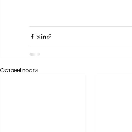
Останні пости