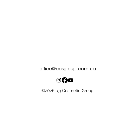
office@cosgroup.com.ua
©2026 від Cosmetic Group