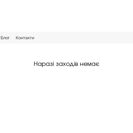
Блог
Контакти
Наразі заходів немає