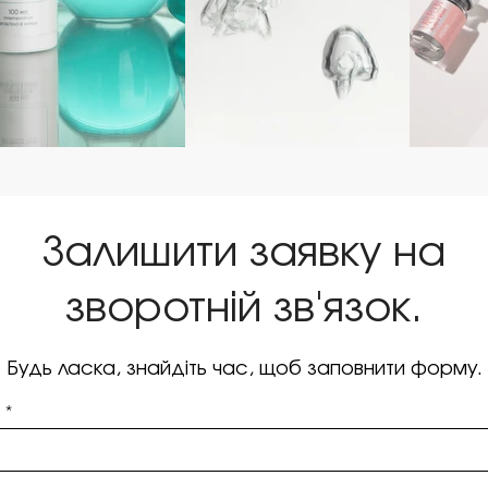
Залишити заявку на
зворотній зв'язок.
Будь ласка, знайдіть час, щоб заповнити форму.
я