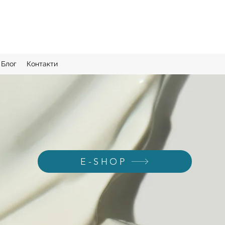
Блог
Контакти
E-SHOP